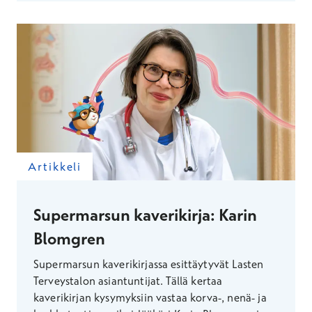
Artikkeli
Supermarsun kaverikirja: Karin
Blomgren
Supermarsun kaverikirjassa esittäytyvät Lasten
Terveystalon asiantuntijat. Tällä kertaa
kaverikirjan kysymyksiin vastaa korva-, nenä- ja