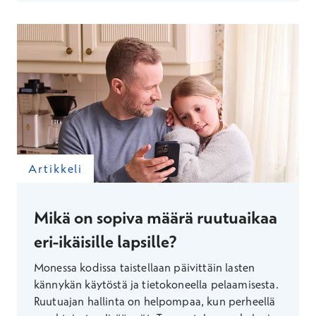
Artikkeli
Mikä on sopiva määrä ruutuaikaa
eri-ikäisille lapsille?
Monessa kodissa taistellaan päivittäin lasten
kännykän käytöstä ja tietokoneella pelaamisesta.
Ruutuajan hallinta on helpompaa, kun perheellä