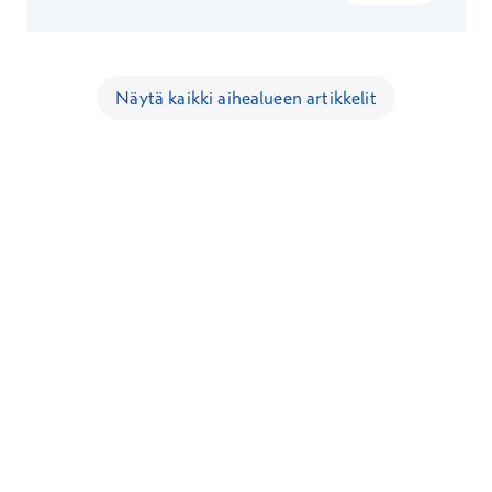
Näytä kaikki aihealueen artikkelit