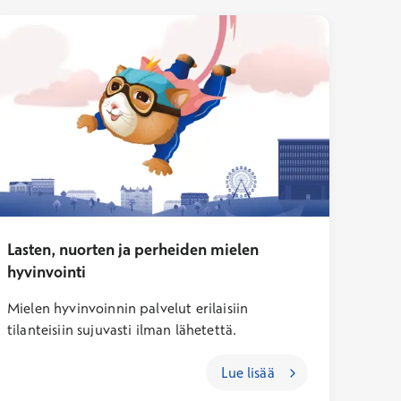
Lasten, nuorten ja perheiden mielen
hyvinvointi
Mielen hyvinvoinnin palvelut erilaisiin
tilanteisiin sujuvasti ilman lähetettä.
Lue lisää