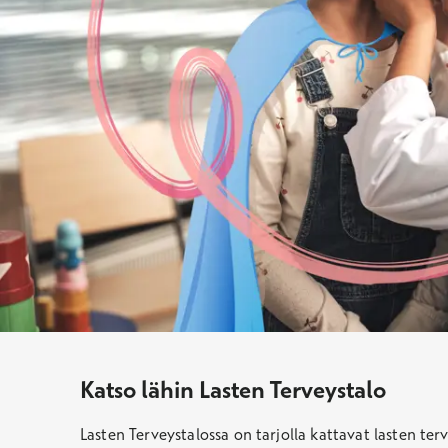
Katso lähin Lasten Terveystalo
Lasten Terveystalossa on tarjolla kattavat lasten ter