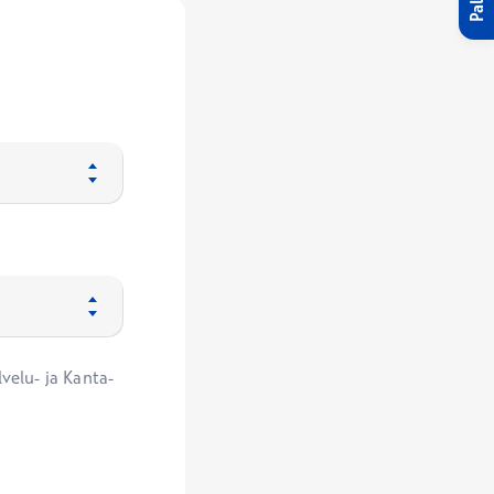
velu- ja Kanta-