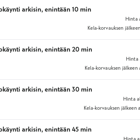
käynti arkisin, enintään 10 min
Hinta
Kela-korvauksen jälkee
okäynti arkisin, enintään 20 min
Hinta
Kela-korvauksen jälkeen
okäynti arkisin, enintään 30 min
Hinta
a
Kela-korvauksen jälkeen
käynti arkisin, enintään 45 min
Hinta
a