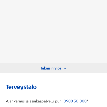
Takaisin ylös
Ajanvaraus ja asiakaspalvelu puh.
0900 30 000
*