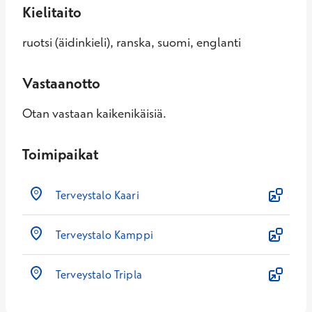
Kielitaito
ruotsi (äidinkieli), ranska, suomi, englanti
Vastaanotto
Otan vastaan kaikenikäisiä.
Toimipaikat
Terveystalo Kaari
Terveystalo Kamppi
Terveystalo Tripla