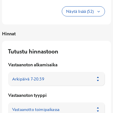
Näytä lisää (52)
Hinnat
Tutustu hinnastoon
Vastaanoton alkamisaika
Vastaanoton tyyppi