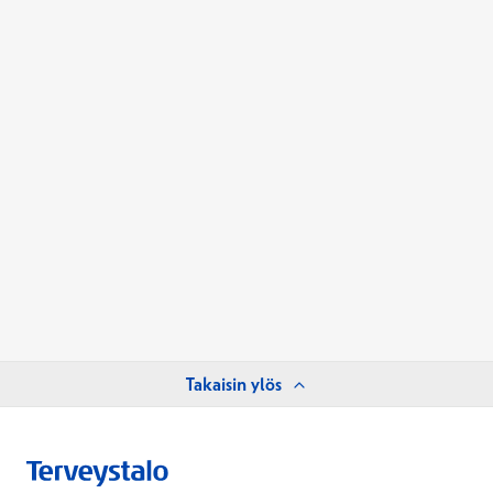
Takaisin ylös