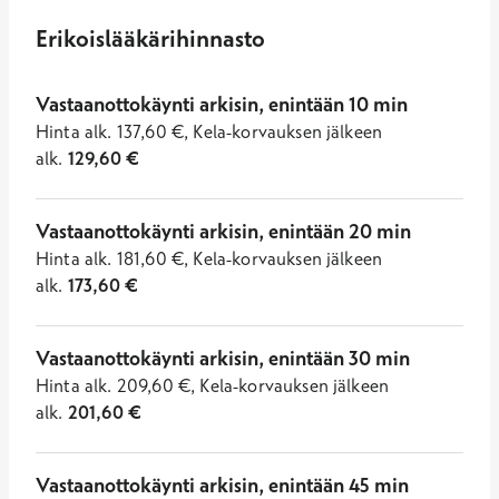
Erikoislääkärihinnasto
Vastaanottokäynti arkisin, enintään 10 min
Hinta
alk.
137,60
€
,
Kela-korvauksen jälkeen
alk.
129,60
€
Vastaanottokäynti arkisin, enintään 20 min
Hinta
alk.
181,60
€
,
Kela-korvauksen jälkeen
alk.
173,60
€
Vastaanottokäynti arkisin, enintään 30 min
Hinta
alk.
209,60
€
,
Kela-korvauksen jälkeen
alk.
201,60
€
Vastaanottokäynti arkisin, enintään 45 min