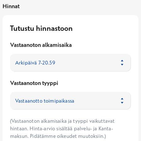
Hinnat
Tutustu hinnastoon
Vastaanoton alkamisaika
Vastaanoton tyyppi
(Vastaanoton alkamisaika ja tyyppi vaikuttavat
hintaan. Hinta-arvio sisältää palvelu- ja Kanta-
maksun. Pidätämme oikeudet muutoksiin.)