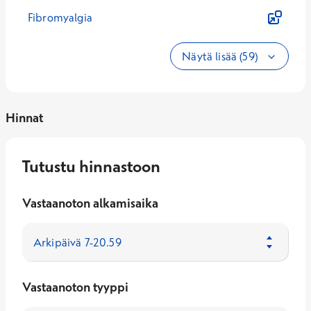
Fibromyalgia
Näytä lisää (59)
Hinnat
Tutustu hinnastoon
Vastaanoton alkamisaika
Vastaanoton tyyppi