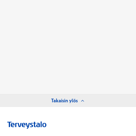
Takaisin ylös