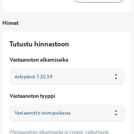
Hinnat
Tutustu hinnastoon
Vastaanoton alkamisaika
Vastaanoton tyyppi
(Vastaanoton alkamisaika ja tyyppi vaikuttavat