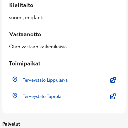
Kielitaito
suomi, englanti
Vastaanotto
Otan vastaan kaikenikäisiä.
Toimipaikat
Terveystalo Lippulaiva
Terveystalo Tapiola
Palvelut