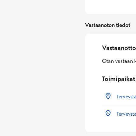
Vastaanoton tiedot
Vastaanotto
Otan vastaan k
Toimipaikat
Terveyst
Terveyst