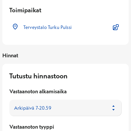
Toimipaikat
Terveystalo Turku Pulssi
Hinnat
Tutustu hinnastoon
Vastaanoton alkamisaika
Vastaanoton tyyppi