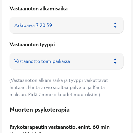
Vastaanoton alkamisaika
Vastaanoton tyyppi
(Vastaanoton alkamisaika ja tyyppi vaikuttavat
hintaan. Hinta-arvio sisältää palvelu- ja Kanta-
maksun. Pidätämme oikeudet muutoksiin.)
Nuorten psykoterapia
Psykoterapeutin vastaanotto, enint. 60 min