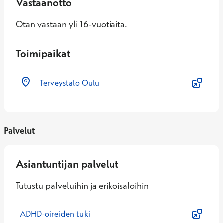
Vastaanotto
Otan vastaan yli 16-vuotiaita.
Toimipaikat
Terveystalo Oulu
Palvelut
Asiantuntijan palvelut
Tutustu palveluihin ja erikoisaloihin
ADHD-oireiden tuki