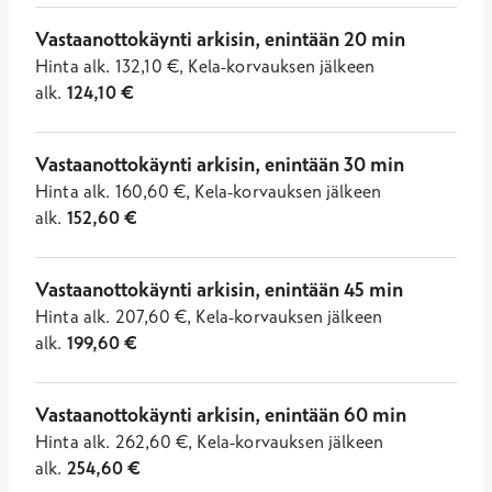
Vastaanottokäynti arkisin, enintään 20 min
Hinta
alk.
132,10
€
,
Kela-korvauksen jälkeen
alk.
124,10
€
Vastaanottokäynti arkisin, enintään 30 min
Hinta
alk.
160,60
€
,
Kela-korvauksen jälkeen
alk.
152,60
€
Vastaanottokäynti arkisin, enintään 45 min
Hinta
alk.
207,60
€
,
Kela-korvauksen jälkeen
alk.
199,60
€
Vastaanottokäynti arkisin, enintään 60 min
Hinta
alk.
262,60
€
,
Kela-korvauksen jälkeen
alk.
254,60
€