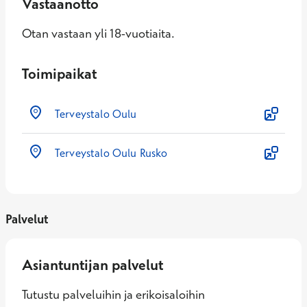
Vastaanotto
Otan vastaan yli 18-vuotiaita.
Toimipaikat
Terveystalo Oulu
Terveystalo Oulu Rusko
Palvelut
Asiantuntijan palvelut
Tutustu palveluihin ja erikoisaloihin