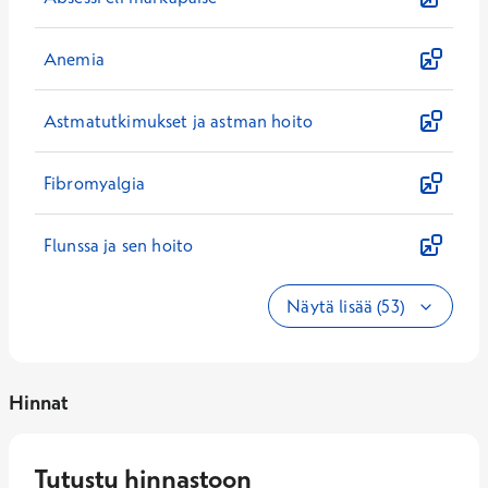
Anemia
Astmatutkimukset ja astman hoito
Fibromyalgia
Flunssa ja sen hoito
Näytä lisää (53)
Hinnat
Tutustu hinnastoon