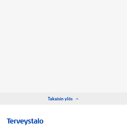
Takaisin ylös