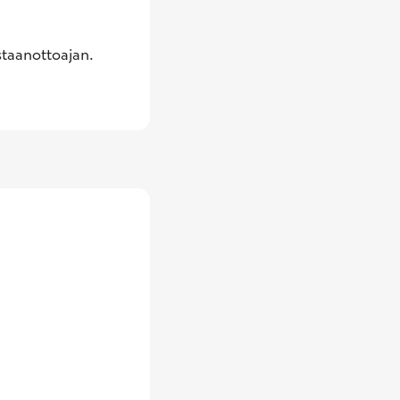
taanottoajan. 