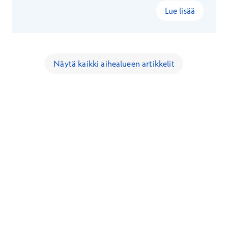
Lue lisää
Näytä kaikki aihealueen artikkelit