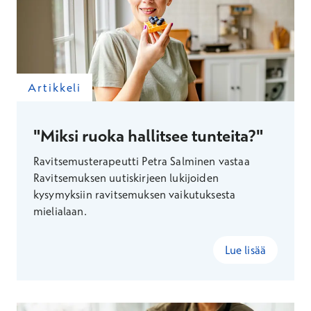
Artikkeli
"Miksi ruoka hallitsee tunteita?"
Ravitsemusterapeutti Petra Salminen vastaa
Ravitsemuksen uutiskirjeen lukijoiden
kysymyksiin ravitsemuksen vaikutuksesta
mielialaan.
Lue lisää