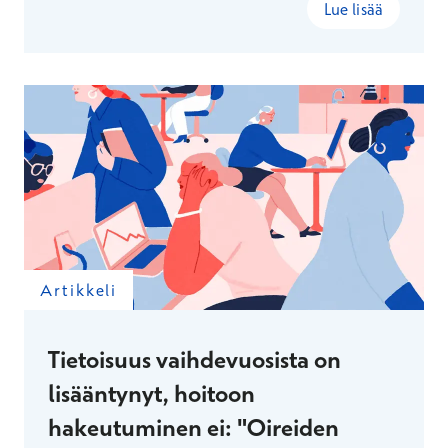
Lue lisää
Artikkeli
Tietoisuus vaihdevuosista on
lisääntynyt, hoitoon
hakeutuminen ei: "Oireiden