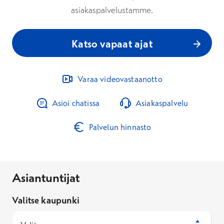
asiakaspalvelustamme.
Katso vapaat ajat
Varaa videovastaanotto
Asioi chatissa
Asiakaspalvelu
Palvelun hinnasto
Asiantuntijat
Valitse kaupunki