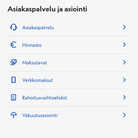
Asiakaspalvelu ja asiointi
Asiakaspalvelu
Hinnasto
Maksutavat
Verkkomaksut
Rahoitusvaihtoehdot
Vakuutusasiointi