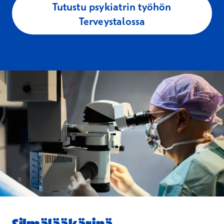
Tutustu psykiatrin työhön
Terveystalossa