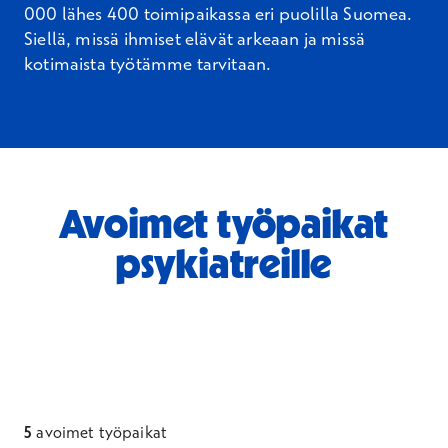
000 lähes 400 toimipaikassa eri puolilla Suomea.
Siellä, missä ihmiset elävät arkeaan ja missä
kotimaista työtämme tarvitaan.
Avoimet työpaikat
psykiatreille
5
avoimet työpaikat