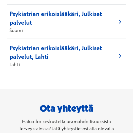
Psykiatrian erikoislääkäri, Julkiset
palvelut
Suomi
Psykiatrian erikoislääkäri, Julkiset
palvelut, Lahti
Lahti
Ota yhteyttä
Haluatko keskustella uramahdollisuuksista
Terveystalossa? Jätä yhteystietosi alla olevalla