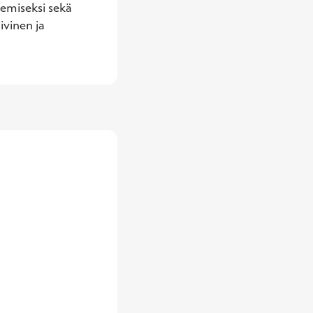
emiseksi sekä 
ivinen ja 