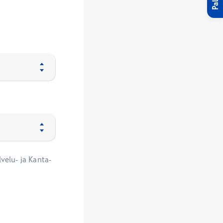
velu- ja Kanta-