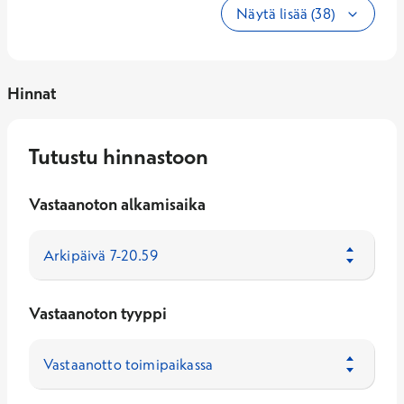
Näytä lisää (38)
Hinnat
Tutustu hinnastoon
Vastaanoton alkamisaika
Vastaanoton tyyppi