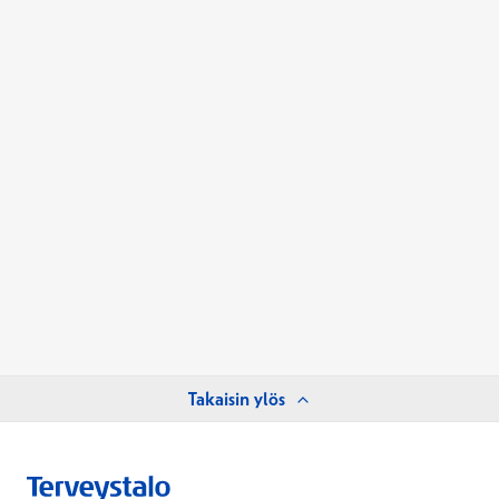
Takaisin ylös