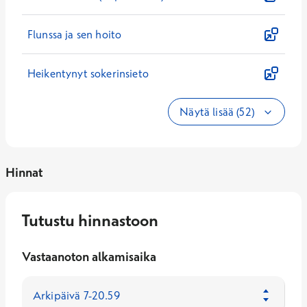
Flunssa ja sen hoito
Heikentynyt sokerinsieto
Näytä lisää (52)
Hinnat
Tutustu hinnastoon
Vastaanoton alkamisaika