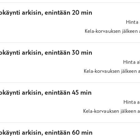
okäynti arkisin, enintään 20 min
Hinta
Kela-korvauksen jälkeen
okäynti arkisin, enintään 30 min
Hinta
a
Kela-korvauksen jälkeen
käynti arkisin, enintään 45 min
Hinta
a
Kela-korvauksen jälkeen
a
okäynti arkisin, enintään 60 min