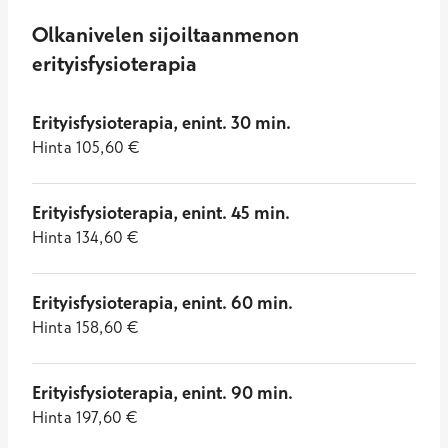
Olkanivelen sijoiltaanmenon
erityisfysioterapia
Erityisfysioterapia, enint. 30 min.
Hinta
105,60
€
Erityisfysioterapia, enint. 45 min.
Hinta
134,60
€
Erityisfysioterapia, enint. 60 min.
Hinta
158,60
€
Erityisfysioterapia, enint. 90 min.
Hinta
197,60
€