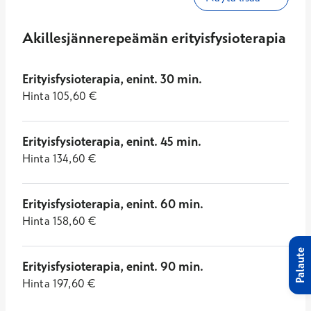
Akillesjännerepeämän erityisfysioterapia
Erityisfysioterapia, enint. 30 min.
Hinta
105,60
€
Erityisfysioterapia, enint. 45 min.
Hinta
134,60
€
Erityisfysioterapia, enint. 60 min.
Hinta
158,60
€
Palaute
Erityisfysioterapia, enint. 90 min.
Hinta
197,60
€