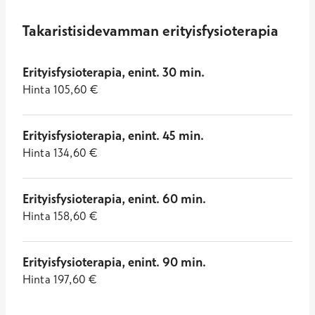
Takaristisidevamman erityisfysioterapia
Erityisfysioterapia, enint. 30 min.
Hinta
105,60
€
Erityisfysioterapia, enint. 45 min.
Hinta
134,60
€
Erityisfysioterapia, enint. 60 min.
Hinta
158,60
€
Erityisfysioterapia, enint. 90 min.
Hinta
197,60
€