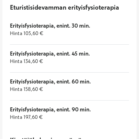
Eturistisidevamman erityisfysioterapia
Erityisfysioterapia, enint. 30 min.
Hinta
105,60
€
Erityisfysioterapia, enint. 45 min.
Hinta
134,60
€
Erityisfysioterapia, enint. 60 min.
Hinta
158,60
€
Erityisfysioterapia, enint. 90 min.
Hinta
197,60
€