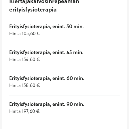
Kiertäjäkalvosinrepeämän
erityisfysioterapia
Erityisfysioterapia, enint. 30 min.
Hinta
105,60
€
Erityisfysioterapia, enint. 45 min.
Hinta
134,60
€
Erityisfysioterapia, enint. 60 min.
Hinta
158,60
€
Erityisfysioterapia, enint. 90 min.
Hinta
197,60
€