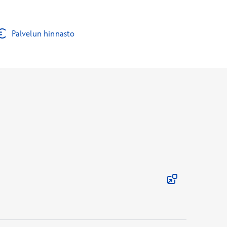
Palvelun hinnasto