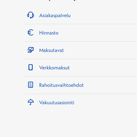
Asiakaspalvelu
Hinnasto
Maksutavat
Verkkomaksut
Rahoitusvaihtoehdot
Vakuutusasiointi