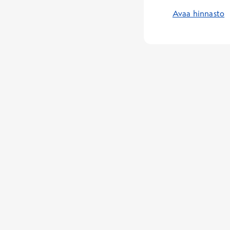
Avaa hinnasto