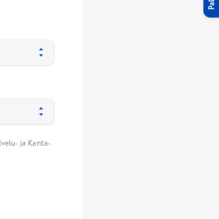
velu- ja Kanta-