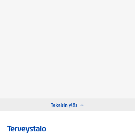
Takaisin ylös