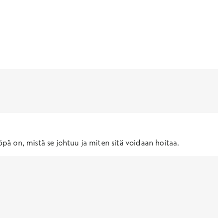
öpä on, mistä se johtuu ja miten sitä voidaan hoitaa.