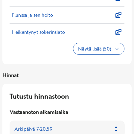
Flunssa ja sen hoito
Heikentynyt sokerinsieto
Näytä lisää (50)
Hinnat
Tutustu hinnastoon
Vastaanoton alkamisaika