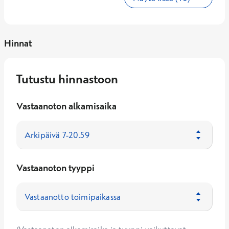
Hinnat
Tutustu hinnastoon
Vastaanoton alkamisaika
Vastaanoton tyyppi