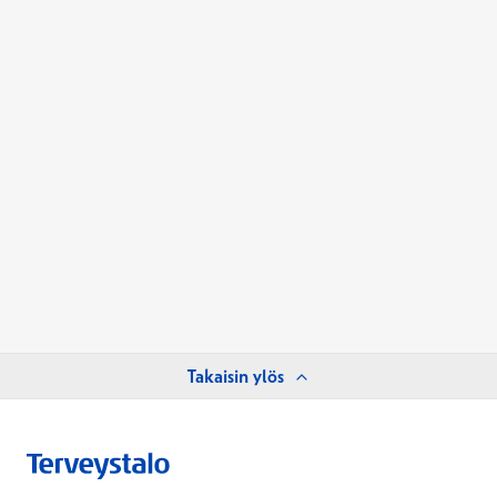
Takaisin ylös