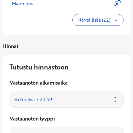
Masennus
Näytä lisää (22)
Hinnat
Tutustu hinnastoon
Vastaanoton alkamisaika
Vastaanoton tyyppi