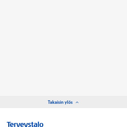
Takaisin ylös