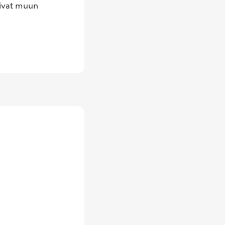
ivat muun 