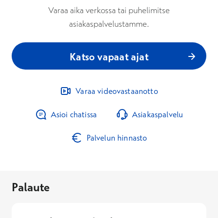
Varaa aika verkossa tai puhelimitse
asiakaspalvelustamme.
Katso vapaat ajat
Varaa videovastaanotto
Asioi chatissa
Asiakaspalvelu
Palvelun hinnasto
Palaute