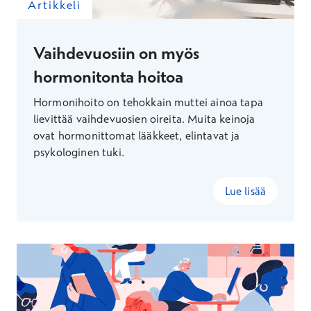
Artikkeli
Vaihdevuosiin on myös
hormonitonta hoitoa
Hormonihoito on tehokkain muttei ainoa tapa
lievittää vaihdevuosien oireita. Muita keinoja
ovat hormonittomat lääkkeet, elintavat ja
psykologinen tuki.
Lue lisää