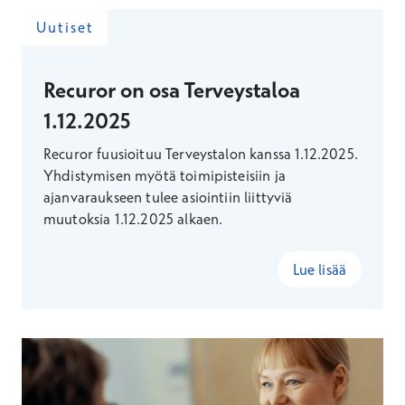
Uutiset
Recuror on osa Terveystaloa
1.12.2025
Recuror fuusioituu Terveystalon kanssa 1.12.2025.
Yhdistymisen myötä toimipisteisiin ja
ajanvaraukseen tulee asiointiin liittyviä
muutoksia 1.12.2025 alkaen.
Lue lisää