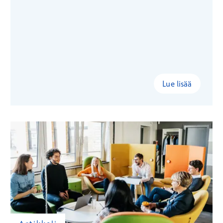
Lue lisää