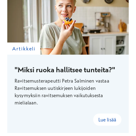
Artikkeli
"Miksi ruoka hallitsee tunteita?"
Ravitsemusterapeutti Petra Salminen vastaa
Ravitsemuksen uutiskirjeen lukijoiden
kysymyksiin ravitsemuksen vaikutuksesta
mielialaan.
Lue lisää