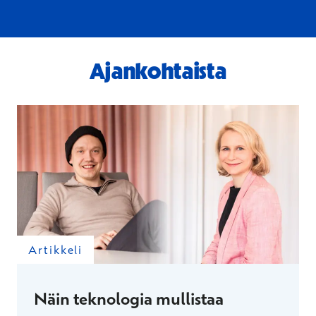
Ajankohtaista
Artikkeli
Näin teknologia mullistaa