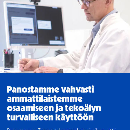
Panostamme vahvasti
ammattilaistemme
osaamiseen ja tekoälyn
turvalliseen käyttöön