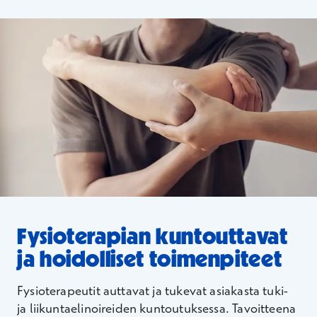
Fysioterapian kuntouttavat
ja hoidolliset toimenpiteet
Fysioterapeutit auttavat ja tukevat asiakasta tuki-
ja liikuntaelinoireiden kuntoutuksessa. Tavoitteena