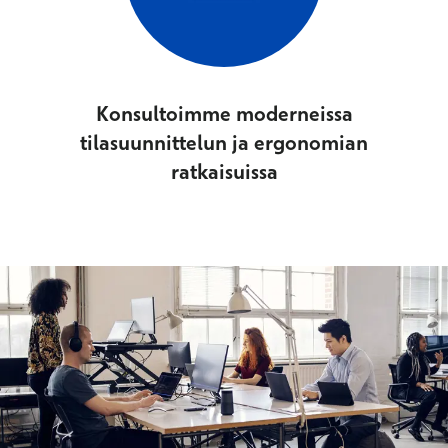
Konsultoimme moderneissa
tilasuunnittelun ja ergonomian
ratkaisuissa​