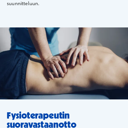
suunnitteluun.
Fysioterapeutin
suoravastaanotto