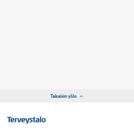
Takaisin ylös