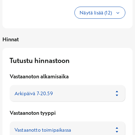
Näytä lisää (12)
Hinnat
Tutustu hinnastoon
Vastaanoton alkamisaika
Vastaanoton tyyppi