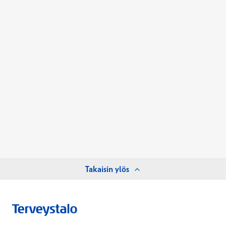
Takaisin ylös