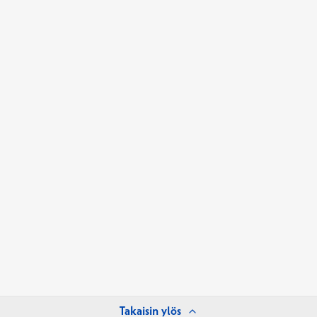
Takaisin ylös