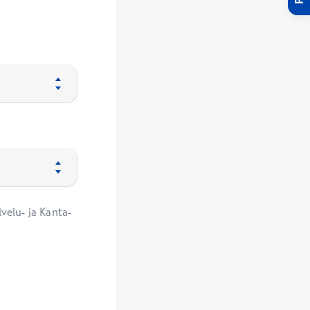
velu- ja Kanta-