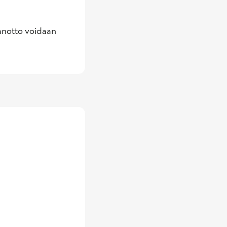
anotto voidaan 